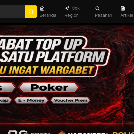
Install
Cek
Beranda
Region
Pesanan
Artikel