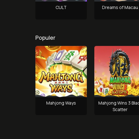
CULT
Dreams of Macau
Populer
Mahjong Ways
Mahjong Wins 3 Bla
Scatter