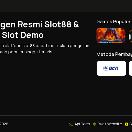
Games Populer
en Resmi Slot88 &
| Slot Demo
na platform slot88 dapat melakukan pengujian
yang populer hingga terlaris.
Metode Pembay
Api Docs
Buat Website
B
-2026