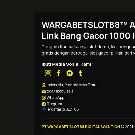
WARGABETSLOT88™ Ag
Link Bang Gacor 1000 
Dengan diluncurkannya slot demo, kini penggu
gratis dengan berbagai slot gacor pilihan dari 
Ikuti Media Sosial Kami :
Indonesia, Provinsi Jawa Timur
top@slot88.asia
WhatsApp
Telegram
Terdaftar di SLOT88
©
PT WARGABET SLOT88 DIGITAL SOLUTION
2021