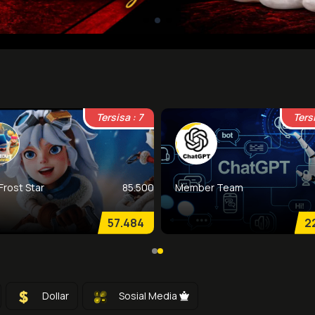
Tersisa : 7
Tersi
Frost Star
85.500
Member Team
57.484
2
Dollar
Sosial Media