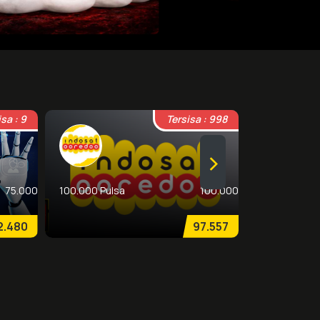
sa : 9
Tersisa : 998
›
75.000
100.000 Pulsa
100.000
Netflix 24 J
2.480
97.557