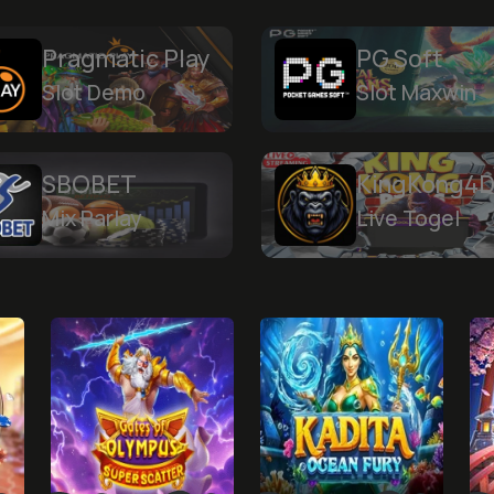
Pragmatic Play
PG Soft
Slot Demo
Slot Maxwin
SBOBET
KingKong4
Mix Parlay
Live Togel