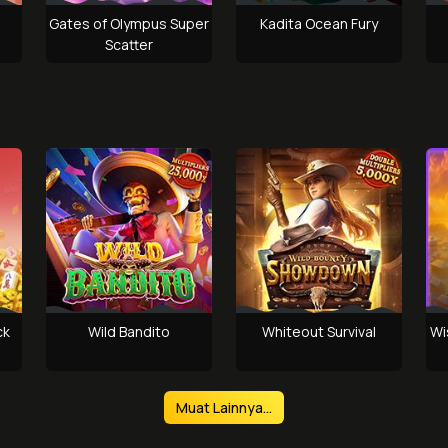
Gates of Olympus Super
Kadita Ocean Fury
Scatter
ck
Wild Bandito
Whiteout Survival
Wi
Muat Lainnya...